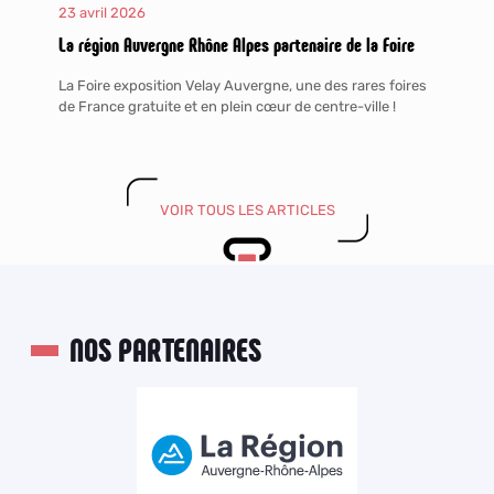
23 avril 2026
La région Auvergne Rhône Alpes partenaire de la Foire
La Foire exposition Velay Auvergne, une des rares foires
de France gratuite et en plein cœur de centre-ville !
VOIR TOUS LES ARTICLES
NOS PARTENAIRES