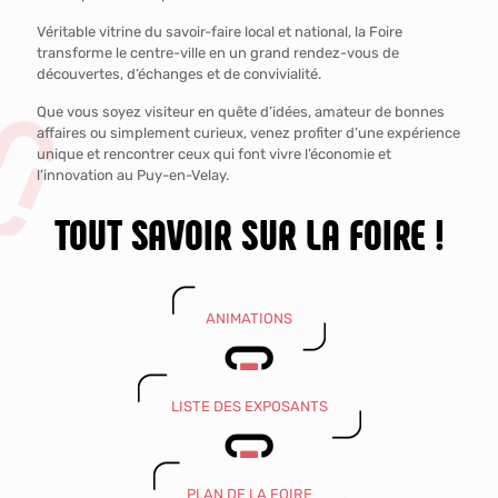
Véritable vitrine du savoir-faire local et national, la Foire
transforme le centre-ville en un grand rendez-vous de
découvertes, d’échanges et de convivialité.
Que vous soyez visiteur en quête d’idées, amateur de bonnes
affaires ou simplement curieux, venez profiter d’une expérience
unique et rencontrer ceux qui font vivre l’économie et
l’innovation au Puy-en-Velay.
TOUT SAVOIR SUR LA FOIRE !
ANIMATIONS
LISTE DES EXPOSANTS
PLAN DE LA FOIRE