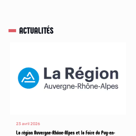
ACTUALITÉS
23 avril 2026
La région Auvergne-Rhône-Alpes et la Foire du Puy-en-