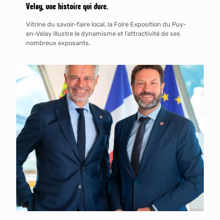
Velay, une histoire qui dure.
Vitrine du savoir-faire local, la Foire Exposition du Puy-
en-Velay illustre le dynamisme et l’attractivité de ses
nombreux exposants.