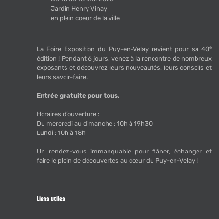
Jardin Henry Vinay
en plein coeur de la ville
La Foire Exposition du Puy-en-Velay revient pour sa 40ᵉ
édition ! Pendant 6 jours, venez à la rencontre de nombreux
exposants et découvrez leurs nouveautés, leurs conseils et
leurs savoir-faire.
Entrée gratuite pour tous.
Horaires d’ouverture :
Du mercredi au dimanche : 10h à 19h30
Lundi : 10h à 18h
Un rendez-vous immanquable pour flâner, échanger et
faire le plein de découvertes au cœur du Puy-en-Velay !
Liens utiles