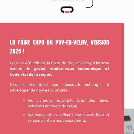
LA FOIRE EXPO DU PUY-EN-VELAY, VERSION
2026 !
Pour sa 40ᵉ édition, la Foire du Puy-en-Velay s’impose
comme
le grand rendez-vous économique et
convivial de la région.
C’est le lieu idéal pour découvrir, échanger et
développer de nouveaux projets. :
les visiteurs repartent avec des idées,
solutions et coups de cœur,
les exposants valorisent leur savoir-faire et
rencontrent de nouveaux clients.