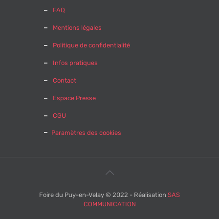
FAQ
Mentions légales
Politique de confidentialité
Infos pratiques
Contact
Espace Presse
CGU
Paramètres des cookies
Foire du Puy-en-Velay © 2022 - Réalisation
SAS
COMMUNICATION