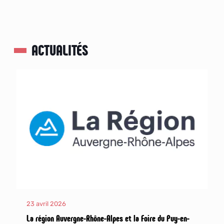
ACTUALITÉS
23 avril 2026
La région Auvergne-Rhône-Alpes et la Foire du Puy-en-