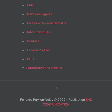
FAQ
Mentions légales
Politique de confidentialité
Infos pratiques
Contact
Espace Presse
CGU
Paramètres des cookies
Foire du Puy-en-Velay © 2022 - Réalisation
SAS
COMMUNICATION