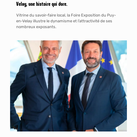
Velay, une histoire qui dure.
Vitrine du savoir-faire local, la Foire Exposition du Puy-
en-Velay illustre le dynamisme et l’attractivité de ses
nombreux exposants.