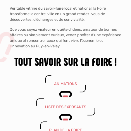
Véritable vitrine du savoir-faire local et national, la Foire
transforme le centre-ville en un grand rendez-vous de
découvertes, d’échanges et de convivialité.
Que vous soyez visiteur en quête d’idées, amateur de bonnes
affaires ou simplement curieux, venez profiter d’une expérience
unique et rencontrer ceux qui font vivre l’économie et
l’innovation au Puy-en-Velay.
TOUT SAVOIR SUR LA FOIRE !
ANIMATIONS
LISTE DES EXPOSANTS
PLAN DE LA FOIRE