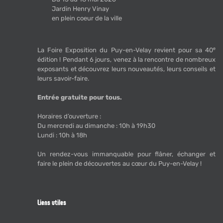
Jardin Henry Vinay
en plein coeur de la ville
La Foire Exposition du Puy-en-Velay revient pour sa 40ᵉ
édition ! Pendant 6 jours, venez à la rencontre de nombreux
exposants et découvrez leurs nouveautés, leurs conseils et
leurs savoir-faire.
Entrée gratuite pour tous.
Horaires d’ouverture :
Du mercredi au dimanche : 10h à 19h30
Lundi : 10h à 18h
Un rendez-vous immanquable pour flâner, échanger et
faire le plein de découvertes au cœur du Puy-en-Velay !
Liens utiles