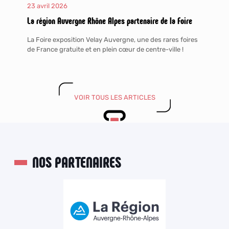
23 avril 2026
La région Auvergne Rhône Alpes partenaire de la Foire
La Foire exposition Velay Auvergne, une des rares foires
de France gratuite et en plein cœur de centre-ville !
VOIR TOUS LES ARTICLES
NOS PARTENAIRES