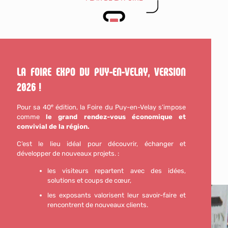
LA FOIRE EXPO DU PUY-EN-VELAY, VERSION
2026 !
Pour sa 40ᵉ édition, la Foire du Puy-en-Velay s’impose
comme
le grand rendez-vous économique et
convivial de la région.
C’est le lieu idéal pour découvrir, échanger et
développer de nouveaux projets. :
les visiteurs repartent avec des idées,
solutions et coups de cœur,
les exposants valorisent leur savoir-faire et
rencontrent de nouveaux clients.